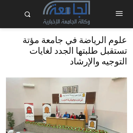
علوم الرياضة في جامعة مؤتة
تستقبل طلبتها الجدد لغايات
التوجيه والإرشاد