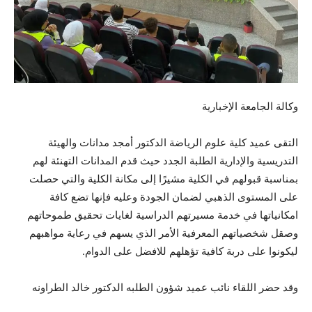
وكالة الجامعة الإخبارية
التقى عميد كلية علوم الرياضة الدكتور أمجد مدانات والهيئة
التدريسية والإدارية الطلبة الجدد حيث قدم المدانات التهنئة لهم
بمناسبة قبولهم في الكلية مشيرًا إلى مكانة الكلية والتي حصلت
على المستوى الذهبي لضمان الجودة وعليه فإنها تضع كافة
امكانياتها في خدمة مسيرتهم الدراسية لغايات تحقيق طموحاتهم
وصقل شخصياتهم المعرفية الأمر الذي يسهم في رعاية مواهبهم
ليكونوا على دربة كافية تؤهلهم للافضل على الدوام.
وقد حضر اللقاء نائب عميد
شؤون الطلبه الدكتور خالد الطراونه