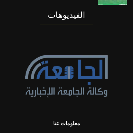
الفيديوهات
معلومات عنا