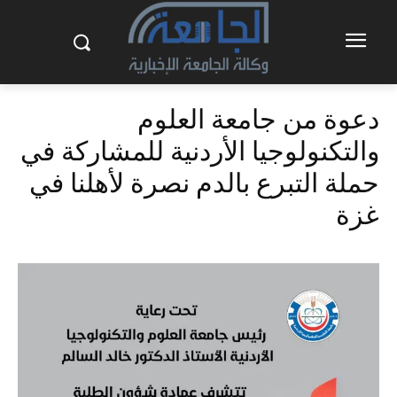
دعوة من جامعة العلوم
والتكنولوجيا الأردنية للمشاركة في
حملة التبرع بالدم نصرة لأهلنا في
غزة