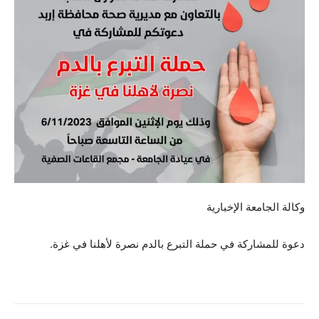
وكالة الجامعة الإخبارية
دعوة للمشاركة في حملة التبرع بالدم نصرة لأهلنا في غزة.