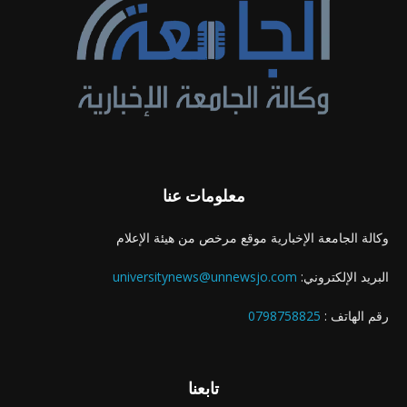
معلومات عنا
وكالة الجامعة الإخبارية موقع مرخص من هيئة الإعلام
البريد الإلكتروني:
universitynews@unnewsjo.com
رقم الهاتف :
0798758825
تابعنا