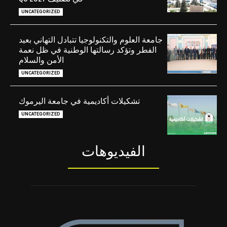
UNCATEGORIZED
جامعة العلوم والتكنولوجيا تتبادل التهاني بعيد
الفطر وتؤكد رسالتها الوطنية في ظل نعمة
الأمن والسلام
UNCATEGORIZED
تشكيلات أكاديمية في جامعة اليرموك
UNCATEGORIZED
الفيديوهات