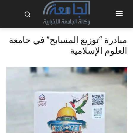
مبادرة “توزيع المسابح” في جامعة
العلوم الإسلامية