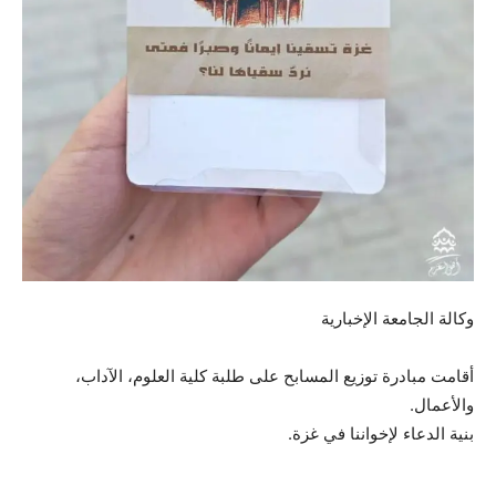
وكالة الجامعة الإخبارية
أقامت مبادرة توزيع المسابح على طلبة كلية العلوم، الآداب،
والأعمال.
بنية الدعاء لإخواننا في غزة.