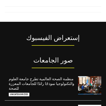
إستعراض الفيسبوك
صور الجامعات
منظمة الصحة العالمية تطرح جامعة العلوم
والتكنولوجيا نموذجًا رائدًا للجامعات المعززة
للصحة
UNCATEGORIZED