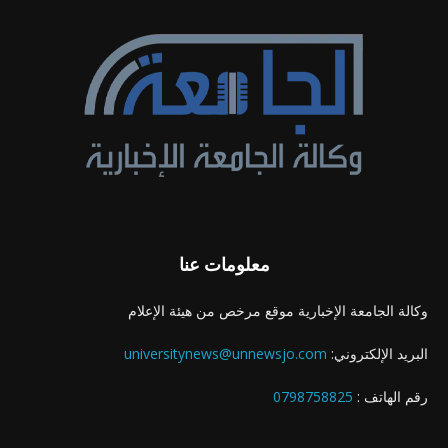
معلومات عنا
وكالة الجامعة الإخبارية موقع مرخص من هيئة الإعلام
البريد الإلكتروني:
universitynews@unnewsjo.com
رقم الهاتف :
0798758825