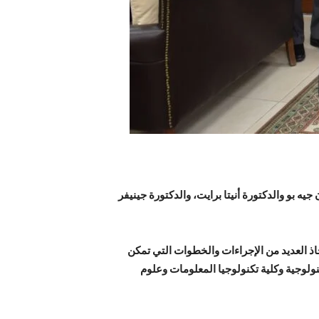
يه بو والدكتورة أنيتا برايت، والدكتورة جينيفر
اذ العديد من الإجراءات والخطوات التي تمكن
ولوجية وكلية تكنولوجيا المعلومات وعلوم