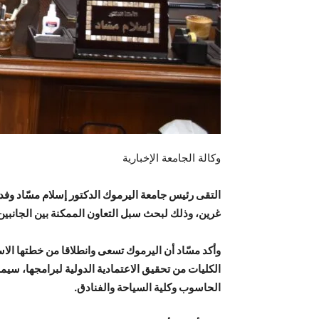
وكالة الجامعة الإخبارية
التقى رئيس جامعة اليرموك الدكتور إسلام مسّاد وفدا م
غرين، وذلك لبحث سبل التعاون الممكنة بين الجانبين
وأكد مسّاد أن اليرموك تسعى وانطلاقا من خطتها الا
الكليات من تحقيق الاعتمادية الدولية لبرامجها، سي
الحاسوب وكلية السياحة والفنادق.