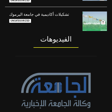
UNCATEGORIZED
تشكيلات أكاديمية في جامعة اليرموك
UNCATEGORIZED
الفيديوهات