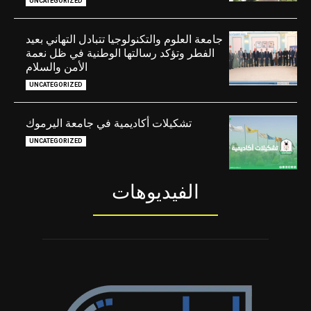
UNCATEGORIZED
جامعة العلوم والتكنولوجيا تتبادل التهاني بعيد
الفطر وتؤكد رسالتها الوطنية في ظل نعمة
الأمن والسلام
UNCATEGORIZED
تشكيلات أكاديمية في جامعة اليرموك
UNCATEGORIZED
الفيديوهات