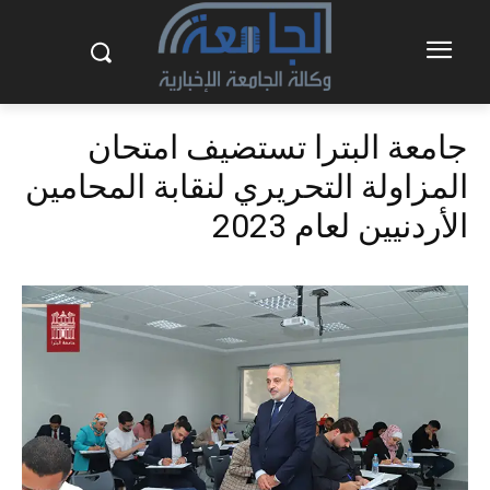
جامعة البترا تستضيف امتحان
المزاولة التحريري لنقابة المحامين
الأردنيين لعام 2023