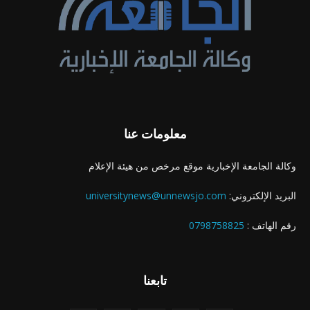
معلومات عنا
وكالة الجامعة الإخبارية موقع مرخص من هيئة الإعلام
البريد الإلكتروني:
universitynews@unnewsjo.com
رقم الهاتف :
0798758825
تابعنا