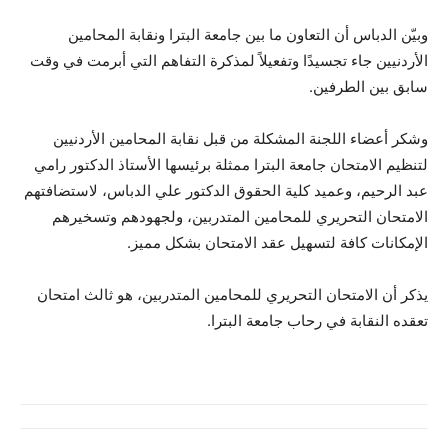
وبيّن الدباس أن التعاون ما بين جامعة البترا ونقابة المحامين
الأردنيين جاء تجسيدًا وتفعيلاً لمذكرة التفاهم التي أبرمت في وقت
سابق بين الطرفين.
وشكر أعضاء اللجنة المشكلة من قبل نقابة المحامين الأردنيين
لتنظيم الامتحان جامعة البترا ممثلة برئيسها الأستاذ الدكتور رامي
عبد الرحيم، وعميد كلية الحقوق الدكتور علي الدباس، لاستضافتهم
الامتحان التحريري للمحامين المتدربين، ولجهودهم وتسخيرهم
الإمكانات كافة لتسهيل عقد الامتحان بشكل مميز.
يذكر أن الامتحان التحريري للمحامين المتدربين، هو ثالث امتحان
تعقده النقابة في رحاب جامعة البترا.​