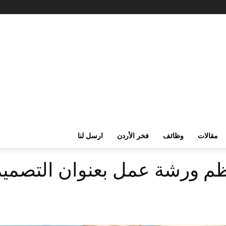
مقالات
وظائف
فخر الأردن
ارسل لنا
نظم ورشة عمل بعنوان التصميم