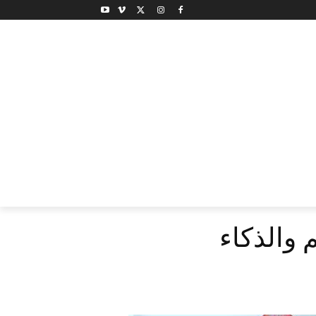
 والذكاء