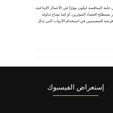
لبة المنافسة ليكون مؤثرًا في الأعمال الإبداعية،
 مصطلح اقتصاد المؤثرين، أو كما يشاع تداوله
ى فرصة للمصممين في استخدام الأدوات التي تذلل
إستعراض الفيسبوك