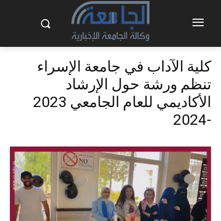
كلية الآداب في جامعة الإسراء
تنظم ورشة حول الإرشاد
الأكاديمي للعام الجامعي 2023
-2024