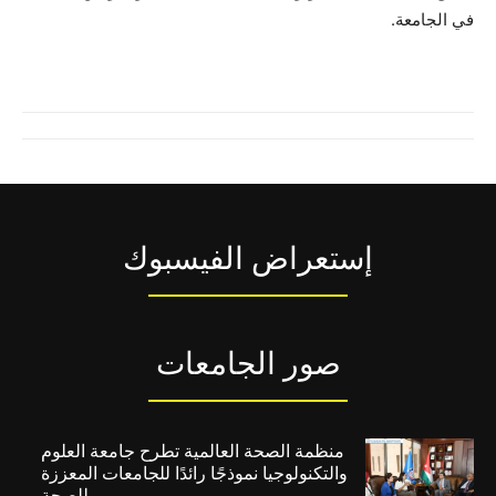
في الجامعة.
إستعراض الفيسبوك
صور الجامعات
منظمة الصحة العالمية تطرح جامعة العلوم
والتكنولوجيا نموذجًا رائدًا للجامعات المعززة
للصحة