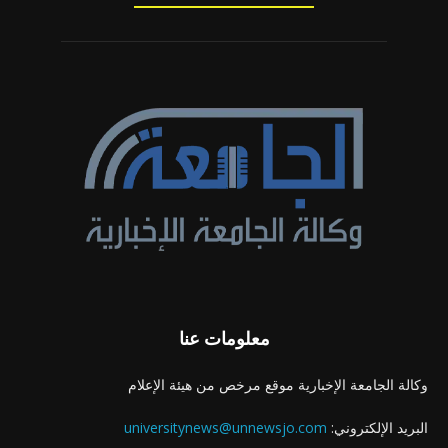
معلومات عنا
وكالة الجامعة الإخبارية موقع مرخص من هيئة الإعلام
البريد الإلكتروني:
universitynews@unnewsjo.com