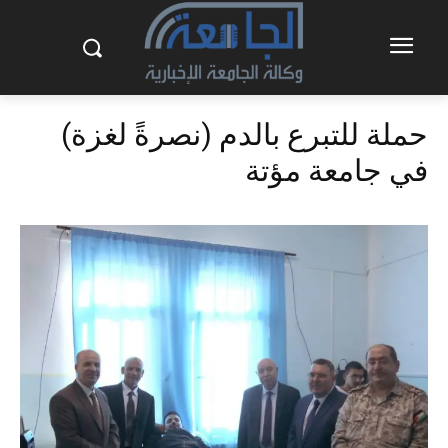
حملة للتبرع بالدم (نصرةً لغزة)
في جامعة مؤتة