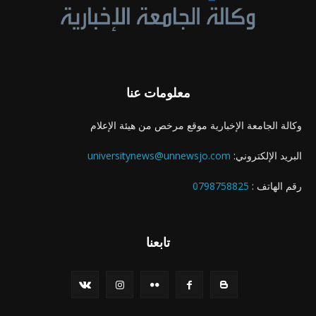
معلومات عنا
وكالة الجامعة الإخبارية موقع مرخص من هيئة الإعلام
البريد الإلكتروني:
universitynews@unnewsjo.com
رقم الهاتف :
0798758825
تابعنا