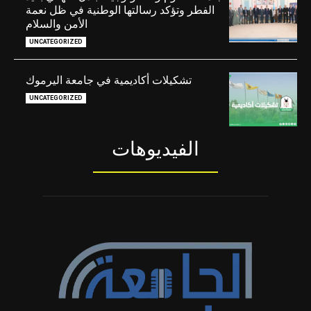
الفطر وتؤكد رسالتها الوطنية في ظل نعمة
الأمن والسلام
UNCATEGORIZED
تشكيلات أكاديمية في جامعة اليرموك
UNCATEGORIZED
الفيديوهات