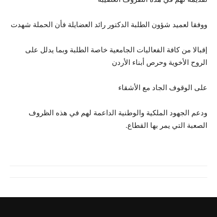
ووفقا لعميد شؤون الطلبة الدكتور رائد العضايلة فأن الحملة شهدت
إقبالا من كافة الفعاليات الجامعية خاصة الطلبة وبما يدلل على
الروح الأخوية وحرص أبناء الأردن
على الوقوف الجاد مع الأشقاء
ودعم الجهود الملكية والوطنية الداعمة لهم في هذه الظروف
الصعبة التي يمر بها القطاع.