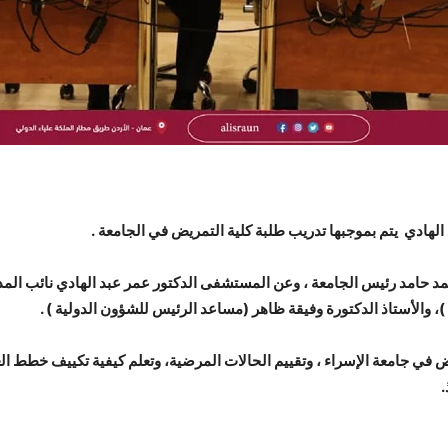
هادي يتم بموجبها تدريب طلبة كلية التمريض في الجامعة .
مد حامد
رئيس الجامعة
، وعن المستشفى الدكتور عمر عبد الهادي نائب المدي
 والأستاذ الدكتورة وفيقة ظاهر (مساعد الرئيس للشؤون الدولية ) .
في جامعة الإسراء ، وتقييم الحالات المرضية، وتعلم كيفية تكييف خطط العلا
.