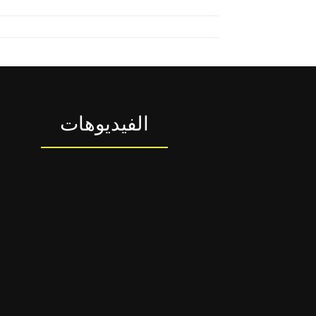
الفيديوهات