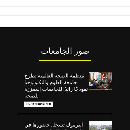
صور الجامعات
منظمة الصحة العالمية تطرح
جامعة العلوم والتكنولوجيا
نموذجًا رائدًا للجامعات المعززة
للصحة
UNCATEGORIZED
اليرموك تسجل حضورها في