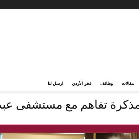
مقالات
وظائف
فخر الأردن
ارسل لنا
 مذكرة تفاهم مع مستشفى عبد