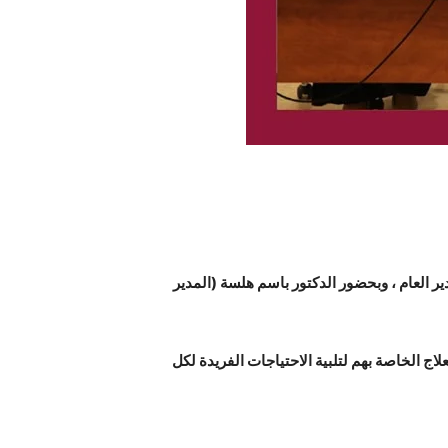
ر العام ، وبحضور الدكتور باسم هلسة (المدير
ج الخاصة بهم لتلبية الاحتياجات الفريدة لكل