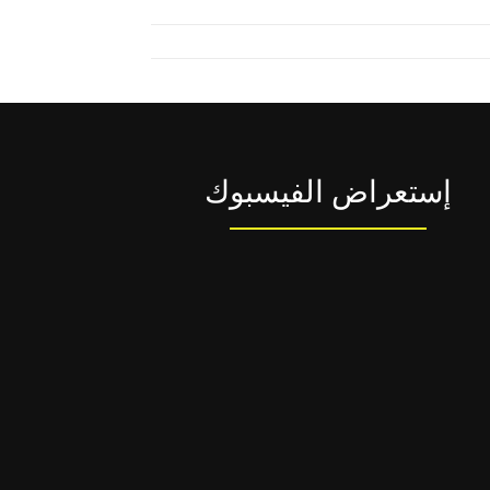
إستعراض الفيسبوك