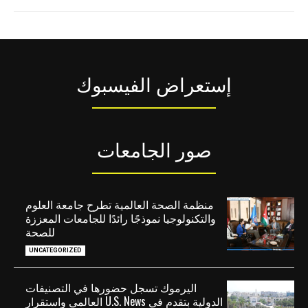
إستعراض الفيسبوك
صور الجامعات
منظمة الصحة العالمية تطرح جامعة العلوم
والتكنولوجيا نموذجًا رائدًا للجامعات المعززة
للصحة
UNCATEGORIZED
اليرموك تسجل حضورها في التصنيفات
الدولية بتقدم في U.S. News العالمي واستقرار