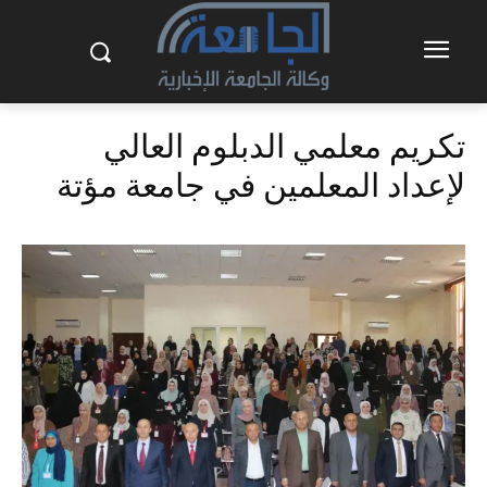
تكريم معلمي الدبلوم العالي
لإعداد المعلمين في جامعة مؤتة