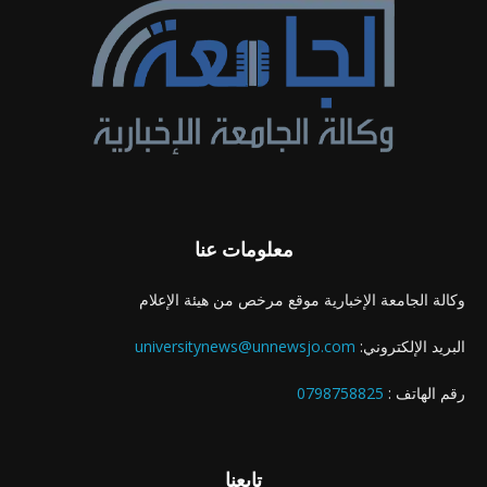
معلومات عنا
وكالة الجامعة الإخبارية موقع مرخص من هيئة الإعلام
البريد الإلكتروني:
universitynews@unnewsjo.com
رقم الهاتف :
0798758825
تابعنا