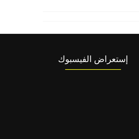
إستعراض الفيسبوك