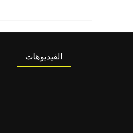
الفيديوهات