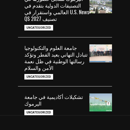
التصنيفات الدولية بتقدم في
U.S. News العالمي واستقرار في
تصنيف QS 2027
UNCATEGORIZED
جامعة العلوم والتكنولوجيا
تتبادل التهاني بعيد الفطر وتؤكد
رسالتها الوطنية في ظل نعمة
الأمن والسلام
UNCATEGORIZED
تشكيلات أكاديمية في جامعة
اليرموك
UNCATEGORIZED