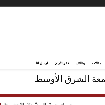
مقالات
وظائف
فخر الأردن
ارسل لنا
معة الشرق الأوسط