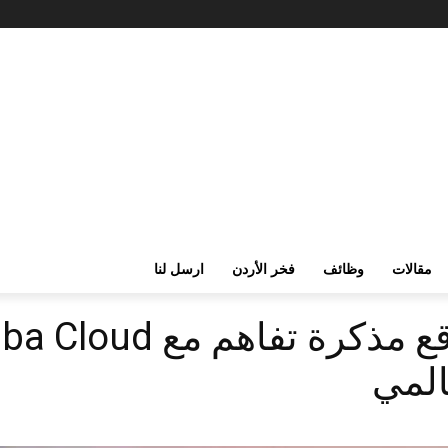
مقالات
وظائف
فخر الأردن
ارسل لنا
لمي