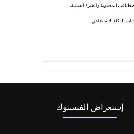
اصطناعي المطلوبة والخبرة العملية.
ديات الذكاء الاصطناعي.
إستعراض الفيسبوك