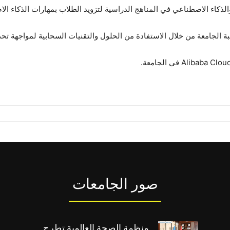
والذكاء الاصطناعي في المناهج الدراسية لتزويد الطلاب بمهارات الذكاء ال
 طلبة الجامعة من خلال الاستفادة من الحلول والتقنيات السحابية لمواجهة تح
صور الجامعات
منظمة الصحة العالمية تطرح