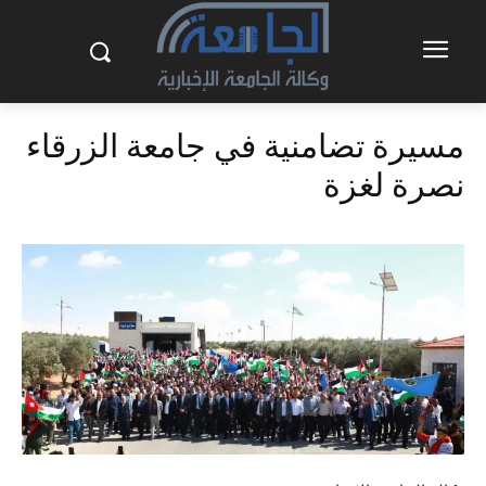
مسيرة تضامنية في جامعة الزرقاء
نصرة لغزة