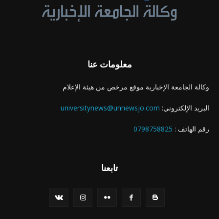
معلومات عنا
وكالة الجامعة الإخبارية موقع مرخص من هيئة الإعلام
البريد الإلكتروني:
universitynews@unnewsjo.com
رقم الهاتف :
0798758825
تابعنا