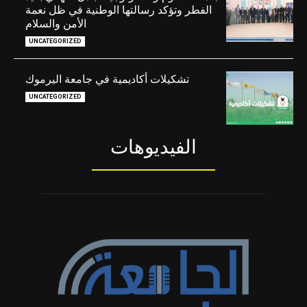
الفطر وتؤكد رسالتها الوطنية في ظل نعمة
الأمن والسلام
UNCATEGORIZED
تشكيلات أكاديمية في جامعة اليرموك
UNCATEGORIZED
الفيديوهات