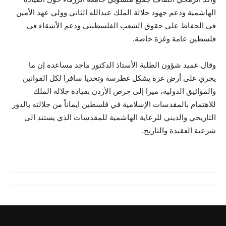
الهاشمية ودعم جهود جلالة الملك عبدالله الثاني وولي عهد الأمين
في الحفاظ على حقوق الشعب الفلسطيني ودعم الأشقاء في
فلسطين عامة وغزة خاصة.
وقال عميد شؤون الطلبة الأستاذ الدكتور ماجد مساعده إن ما
يجري على أرض غزة يشكل غطرسة وتحديا سافرا لكل القوانين
والمواثيق الدولية، ميرا إلى حرص الأردن بقيادة جلالة الملك
للاهتمام بالمقدسات الإسلامية في فلسطين ايماناً من جلالته بالدور
التاريخي والديني للرعاية الهاشمية للمقدسات الذي يستند الى
شرعية العقيدة والتاريخ.