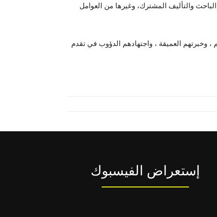
الباحث والتأليف المشترك، وغيرها من العوامل
هم ، وخبرتهم العميقة ، واجتهادهم الدؤوب في تقدم
إستعراض الفيسبوك