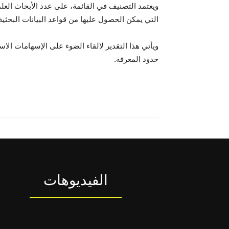
ويعتمد التصنيف في القائمة، على عدد الأبحاث العل
التي يمكن الحصول عليها من قواعد البيانات البحثية .copus
ويأتي هذا التقدير لالقاء الضوء على الإسهامات الاس
حدود المعرفة.
الفيديوهات