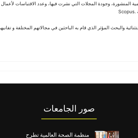
مية المنشورة، وجودة المجلات التي نشرت فيها، وعدد الاقتباسات لأعمال 
S
تثنائية والبحث المؤثر الذي قام به الباحثين في مجالاتهم المختلفة و تفاني
صور الجامعات
منظمة الصحة العالمية تطرح