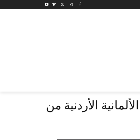
ألمانية الأردنية من