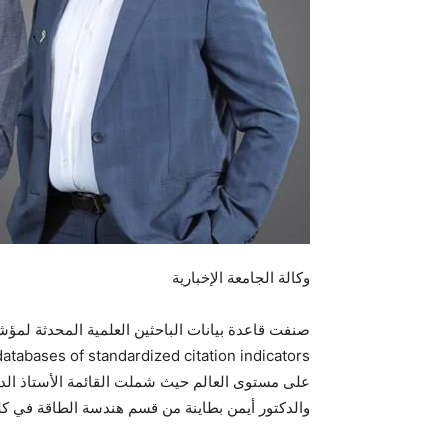
وكالة الجامعة الإخبارية
على مستوى العالم حيث شملت القائمة الأستاذ الد
والدكتور أيمن بطاينة من قسم هندسة الطاقة في كلية 