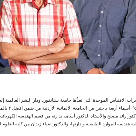
ion indicators
كتور
رائد مصلح والأستاذ الدكتور أسامة بدارنة من قسم الهندسة الكهربائية
هندسة الموارد الطبيعية وإدارتها، والدكتور ضياء زيدان من كلية العلوم ال