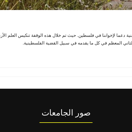
ة دعما لإخواننا في فلسطين. حيث تم خلال هذه الوقفة تنكيس العلم الأردني
الثاني المعظم في كل ما يقدمه في سبيل القضية الفلسطينية.
صور الجامعات