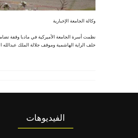
وكالة الجامعة الإخبارية
نظمت أسرة الجامعة الأميركية في مادبا وقفة تضامني
خلف الراية الهاشمية وموقف جلالة الملك عبدالله 
الفيديوهات