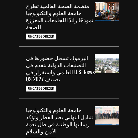
منظمة الصحة العالمية تطرح
جامعة العلوم والتكنولوجيا
نموذجًا رائدًا للجامعات المعززة
للصحة
UNCATEGORIZED
اليرموك تسجل حضورها في
التصنيفات الدولية بتقدم في
U.S. News العالمي واستقرار في
تصنيف QS 2027
UNCATEGORIZED
جامعة العلوم والتكنولوجيا
تتبادل التهاني بعيد الفطر وتؤكد
رسالتها الوطنية في ظل نعمة
الأمن والسلام