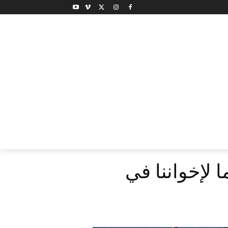
 لإخواننا في