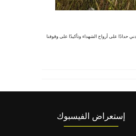
 حدادًا على أرواح الشهداء وتأكيدًا على وقوفنا
إستعراض الفيسبوك