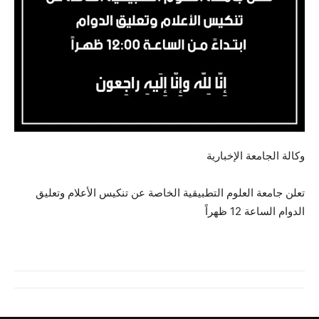
وكالة الجامعة الإخبارية
تعلن جامعة العلوم التطبيقية الخاصة عن تنكيس الأعلام وتعليق
الدوام الساعة 12 ظهراً