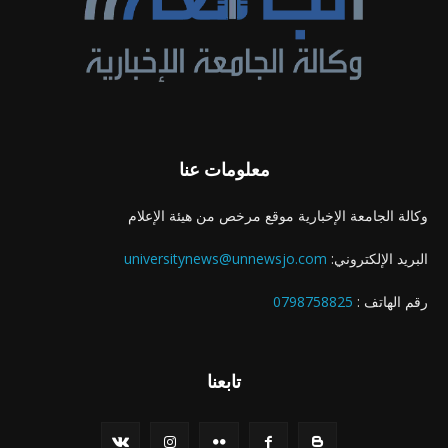
معلومات عنا
وكالة الجامعة الإخبارية موقع مرخص من هيئة الإعلام
البريد الإلكتروني:
universitynews@unnewsjo.com
رقم الهاتف :
0798758825
تابعنا