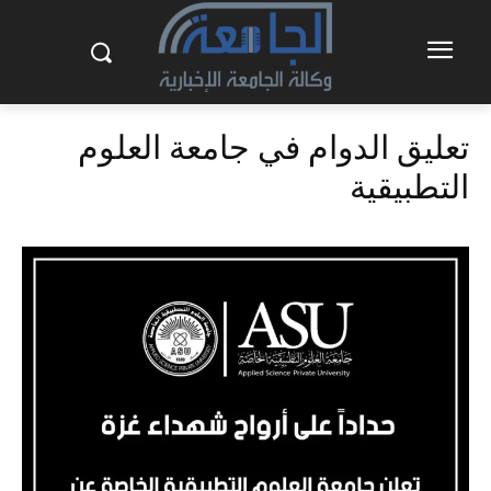
تعليق الدوام في جامعة العلوم
التطبيقية