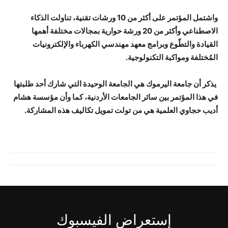
واشتمل المؤتمر على أكثر من 10 ورشات تقنية، تناولت الذكاء
الاصطناعي وأكثر من 20 ورشة حوارية بمجالات مختلفة أهمها
القيادة والتطّوع وبرامج معهد مهندسي الكهرباء والإلكترونيات
المُختلفة ومواكبة التكنولوجية
.
يذكر أن جامعة اليرموك هي الجامعة الوحيدة التي شارك أحد طلبتها
في هذا المؤتمر بين سائر الجامعات الأردنية، كما وأن مؤسسة هشام
أديب حجاوي العلمية هي من تولت تمويل تكاليف هذه المشاركة.
إستعراض الفيسبوك