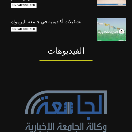
UNCATEGORIZED
تشكيلات أكاديمية في جامعة اليرموك
UNCATEGORIZED
الفيديوهات