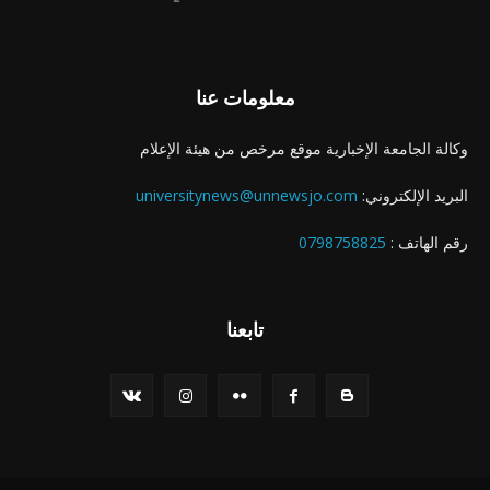
معلومات عنا
وكالة الجامعة الإخبارية موقع مرخص من هيئة الإعلام
البريد الإلكتروني:
universitynews@unnewsjo.com
رقم الهاتف :
0798758825
تابعنا