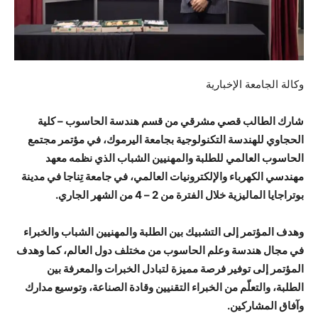
وكالة الجامعة الإخبارية
شارك الطالب قصي مشرقي من قسم هندسة الحاسوب – كلية
الحجاوي للهندسة التكنولوجية بجامعة اليرموك، في مؤتمر مجتمع
الحاسوب العالمي للطلبة والمهنيين الشباب الذي نظمه معهد
مهندسي الكهرباء والإلكترونيات العالمي، في جامعة تِناجا في مدينة
بوتراجايا الماليزية خلال الفترة من 2 – 4 من الشهر الجاري.
وهدف المؤتمر إلى التشبيك بين الطلبة والمهنيين الشباب والخبراء
في مجال هندسة وعلم الحاسوب من مختلف دول العالم، كما وهدف
المؤتمر إلى توفير فرصة مميزة لتبادل الخبرات والمعرفة بين
الطلبة، والتعلّم من الخبراء التقنيين وقادة الصناعة، وتوسيع مدارك
وآفاق المشاركين
.