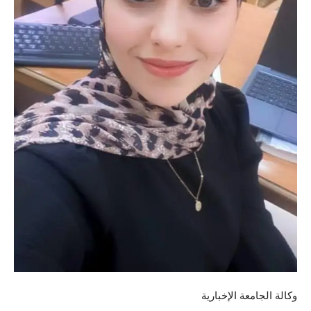
وكالة الجامعة الإخبارية