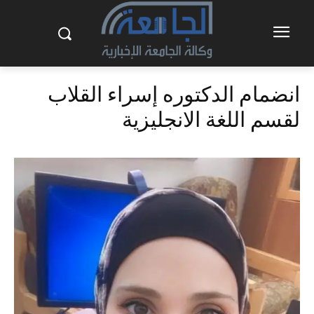
انضمام الدكتوره إسراء القلاب
لقسم اللغة الانجليزية