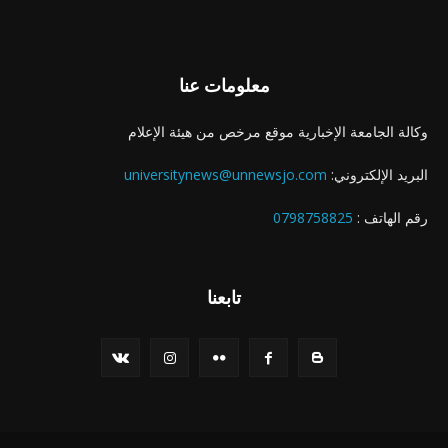
معلومات عنا
وكالة الجامعة الإخبارية موقع مرخص من هيئة الإعلام
البريد الإلكتروني:
universitynews@unnewsjo.com
رقم الهاتف :
0798758825
تابعنا