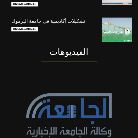
UNCATEGORIZED
تشكيلات أكاديمية في جامعة اليرموك
UNCATEGORIZED
الفيديوهات