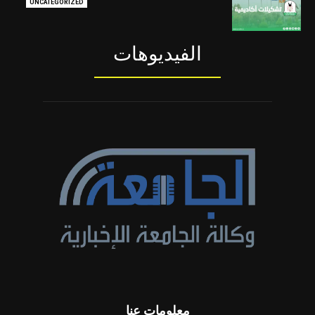
UNCATEGORIZED
الفيديوهات
معلومات عنا