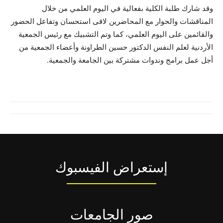
وقد شارك طلبة الكلية بفعالية في اليوم العلمي من خلال
المناقشات والحوار مع المحاضرين لاقى استحسان وتفاعل الحضور
والقائمين على اليوم العلمي، كما وتم التشبيك مع رئيس الجمعية
الأردنية لعلم النفس الدكتور حسين الطراونة وأعضاء الجمعية من
أجل عمل برامج وندوات مشتركة بين الجامعة والجمعية.
إستعراض الفيسبوك
صور الجامعات