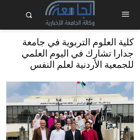
كلية العلوم التربوية في جامعة
جدارا تشارك في اليوم العلمي
للجمعية الأردنية لعلم النفس