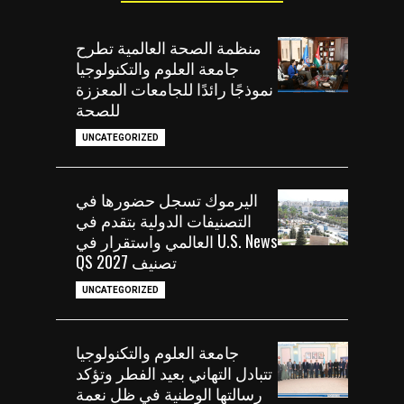
منظمة الصحة العالمية تطرح
جامعة العلوم والتكنولوجيا
نموذجًا رائدًا للجامعات المعززة
للصحة
UNCATEGORIZED
اليرموك تسجل حضورها في
التصنيفات الدولية بتقدم في
U.S. News العالمي واستقرار في
تصنيف QS 2027
UNCATEGORIZED
جامعة العلوم والتكنولوجيا
تتبادل التهاني بعيد الفطر وتؤكد
رسالتها الوطنية في ظل نعمة