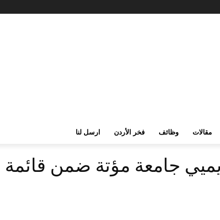
مقالات
وظائف
فخر الأردن
ارسل لنا