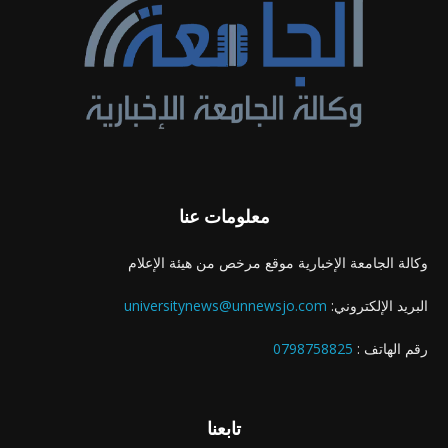
معلومات عنا
وكالة الجامعة الإخبارية موقع مرخص من هيئة الإعلام
البريد الإلكتروني:
universitynews@unnewsjo.com
رقم الهاتف :
0798758825
تابعنا