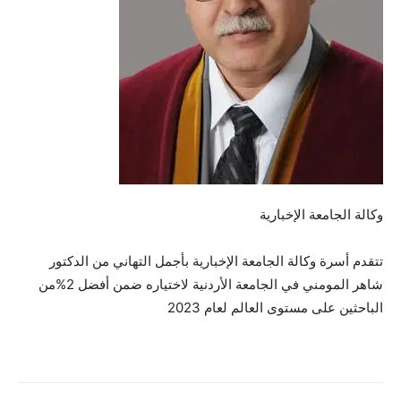
وكالة الجامعة الإخبارية
تتقدم أسرة وكالة الجامعة الإخبارية بأجمل التهاني من الدكتور
شاهر المومني في الجامعة الأردنية لاختياره ضمن أفضل 2%من
الباحثين على مستوى العالم لعام 2023