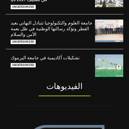
UNCATEGORIZED
جامعة العلوم والتكنولوجيا تتبادل التهاني بعيد
الفطر وتؤكد رسالتها الوطنية في ظل نعمة
الأمن والسلام
UNCATEGORIZED
تشكيلات أكاديمية في جامعة اليرموك
UNCATEGORIZED
الفيديوهات