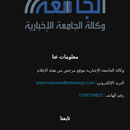
معلومات عنا
وكالة الجامعة الإخبارية موقع مرخص من هيئة الإعلام
البريد الإلكتروني:
universitynews@unnewsjo.com
رقم الهاتف :
0798758825
تابعنا