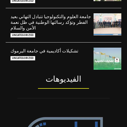
UNCATEGORIZED
جامعة العلوم والتكنولوجيا تتبادل التهاني بعيد
الفطر وتؤكد رسالتها الوطنية في ظل نعمة
الأمن والسلام
UNCATEGORIZED
تشكيلات أكاديمية في جامعة اليرموك
UNCATEGORIZED
الفيديوهات