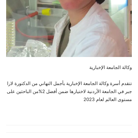
وكالة الجامعة الإخبارية
تتقدم أسرة وكالة الجامعة الإخبارية بأجمل التهاني من الدكتورة لارا
جبر في الجامعة الأردنية لاختيارها ضمن أفضل 2%من الباحثين على
مستوى العالم لعام 2023