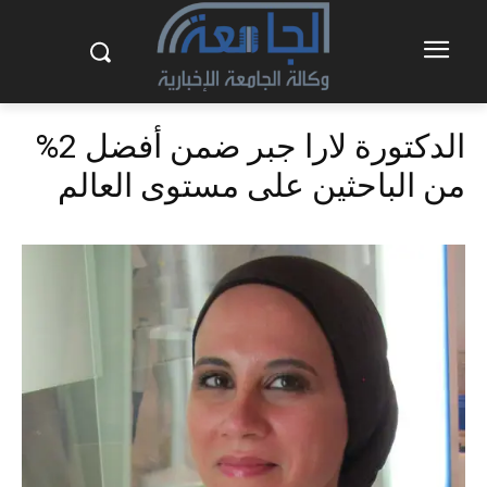
الدكتورة لارا جبر ضمن أفضل 2%
من الباحثين على مستوى العالم