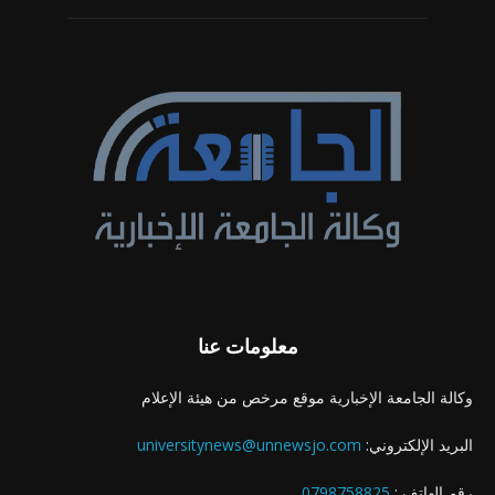
معلومات عنا
وكالة الجامعة الإخبارية موقع مرخص من هيئة الإعلام
البريد الإلكتروني:
universitynews@unnewsjo.com
رقم الهاتف :
0798758825