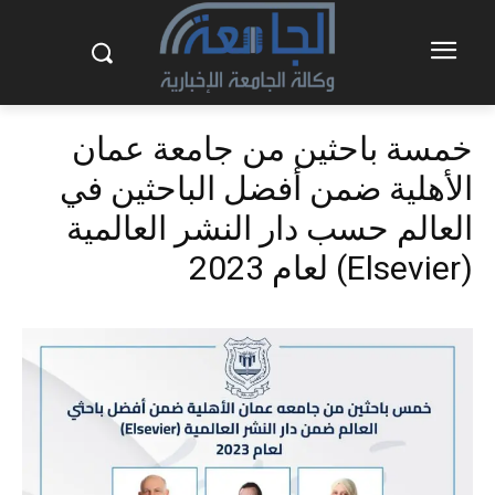
خمسة باحثين من جامعة عمان
الأهلية ضمن أفضل الباحثين في
العالم حسب دار النشر العالمية
(Elsevier) لعام 2023