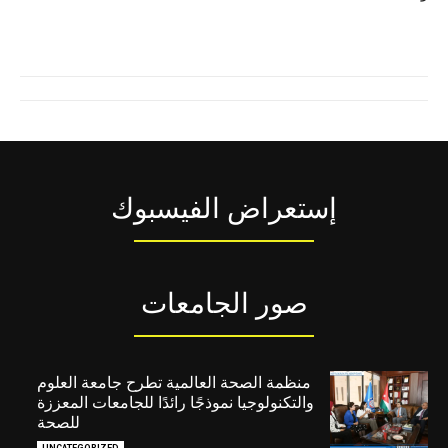
إستعراض الفيسبوك
صور الجامعات
منظمة الصحة العالمية تطرح جامعة العلوم
والتكنولوجيا نموذجًا رائدًا للجامعات المعززة
للصحة
UNCATEGORIZED