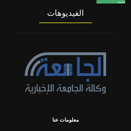
الفيديوهات
معلومات عنا