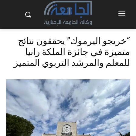
“خريجو اليرموك” يحققون نتائج
متميزة في جائزة الملكة رانيا
للمعلم والمرشد التربوي المتميز