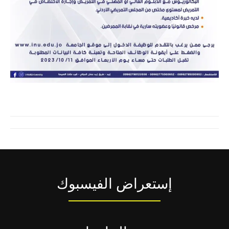
إستعراض الفيسبوك