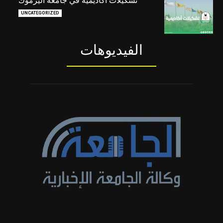
UNCATEGORIZED
الفيديوهات