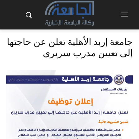
جامعة إربد الأهلية تعلن عن حاجتها
إلى تعيين مدرب سريري