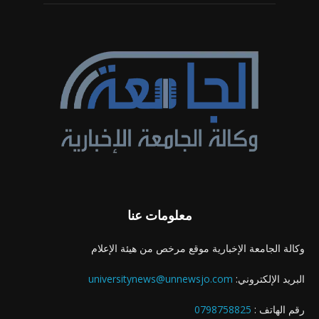
معلومات عنا
وكالة الجامعة الإخبارية موقع مرخص من هيئة الإعلام
البريد الإلكتروني:
universitynews@unnewsjo.com
رقم الهاتف :
0798758825