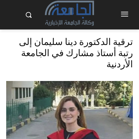
ترقية الدكتورة دينا سليمان إلى
رتبة أستاذ مشارك في الجامعة
الأردنية