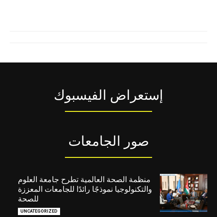
إستعراض الفيسبوك
صور الجامعات
منظمة الصحة العالمية تطرح جامعة العلوم
والتكنولوجيا نموذجًا رائدًا للجامعات المعززة
للصحة
UNCATEGORIZED