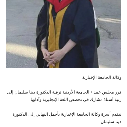
وكالة الجامعة الإخبارية
قرر مجلس عمداء الجامعة الأردنية ترقية الدكتورة دينا سليمان إلى
رتبة أستاذ مشارك في تخصص اللغة الإنجليزية وآدابها
تتقدم أسرة وكالة الجامعة الإخبارية بأجمل التهاني إلى الدكتورة
دينا سليمان