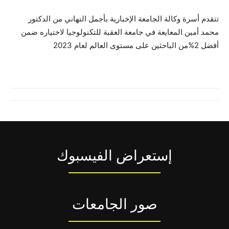
تتقدم أسرة وكالة الجامعة الإخبارية بأجمل التهاني من الدكتور
محمد أمين المعايعة في جامعة العقبة للتكنولوجيا لاختياره ضمن
أفضل 2%من الباحثين على مستوى العالم لعام 2023
إستعراض الفيسبوك
صور الجامعات