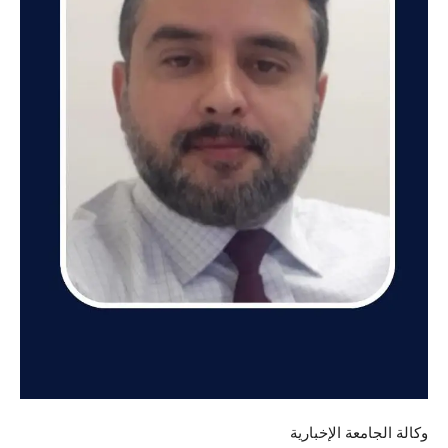
وكالة الجامعة الإخبارية