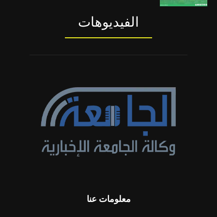
الفيديوهات
معلومات عنا