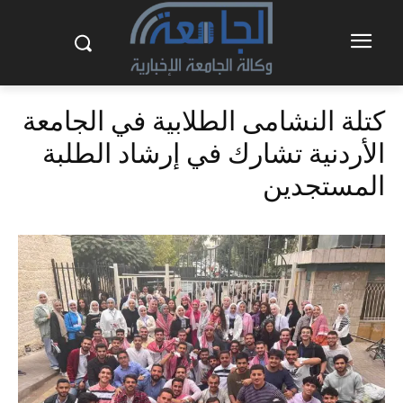
كتلة النشامى الطلابية في الجامعة
الأردنية تشارك في إرشاد الطلبة
المستجدين