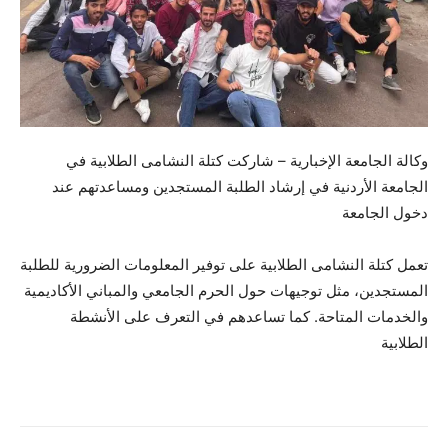
وكالة الجامعة الإخبارية – شاركت كتلة النشامى الطلابية في
الجامعة الأردنية في إرشاد الطلبة المستجدين ومساعدتهم عند
دخول الجامعة
تعمل كتلة النشامى الطلابية على توفير المعلومات الضرورية للطلبة
المستجدين، مثل توجيهات حول الحرم الجامعي والمباني الأكاديمية
والخدمات المتاحة. كما تساعدهم في التعرف على الأنشطة
الطلابية