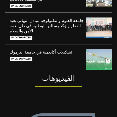
UNCATEGORIZED
جامعة العلوم والتكنولوجيا تتبادل التهاني بعيد
الفطر وتؤكد رسالتها الوطنية في ظل نعمة
الأمن والسلام
UNCATEGORIZED
تشكيلات أكاديمية في جامعة اليرموك
UNCATEGORIZED
الفيديوهات