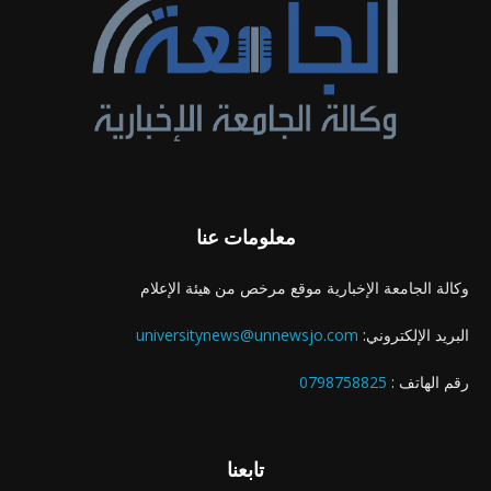
معلومات عنا
وكالة الجامعة الإخبارية موقع مرخص من هيئة الإعلام
البريد الإلكتروني:
universitynews@unnewsjo.com
رقم الهاتف :
0798758825
تابعنا