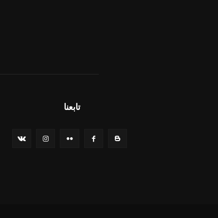
تابعنا