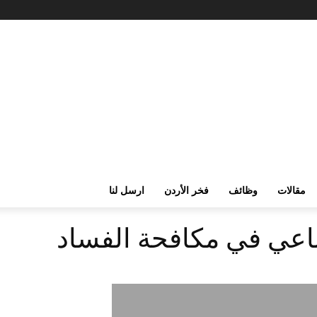
مقالات
وظائف
فخر الأردن
ارسل لنا
ناعي في مكافحة الفساد